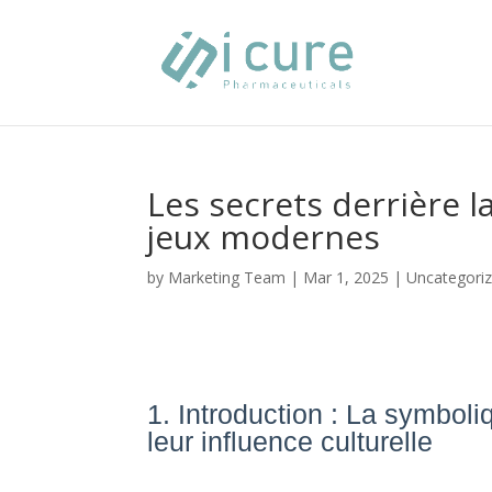
Les secrets derrière 
jeux modernes
by
Marketing Team
|
Mar 1, 2025
|
Uncategori
1. Introduction : La symbol
leur influence culturelle