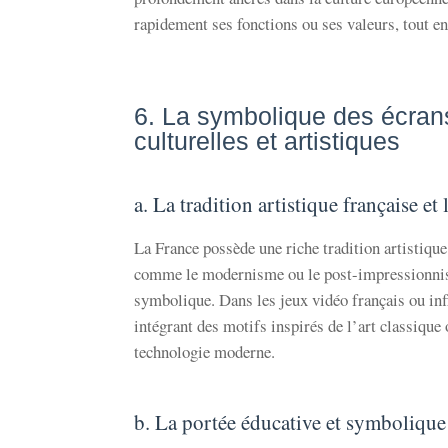
rapidement ses fonctions ou ses valeurs, tout en
6. La symbolique des écrans
culturelles et artistiques
a. La tradition artistique française e
La France possède une riche tradition artistiq
comme le modernisme ou le post-impressionnisme 
symbolique. Dans les jeux vidéo français ou infl
intégrant des motifs inspirés de l’art classique 
technologie moderne.
b. La portée éducative et symbolique 