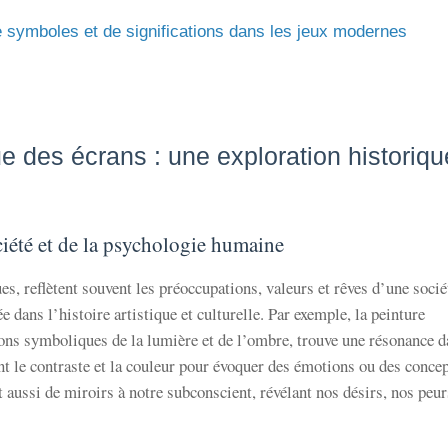
 symboles et de significations dans les jeux modernes
 des écrans : une exploration historiqu
ciété et de la psychologie humaine
s, reflètent souvent les préoccupations, valeurs et rêves d’une socié
 dans l’histoire artistique et culturelle. Par exemple, la peinture
ions symboliques de la lumière et de l’ombre, trouve une résonance 
nt le contraste et la couleur pour évoquer des émotions ou des conce
 aussi de miroirs à notre subconscient, révélant nos désirs, nos peur
.