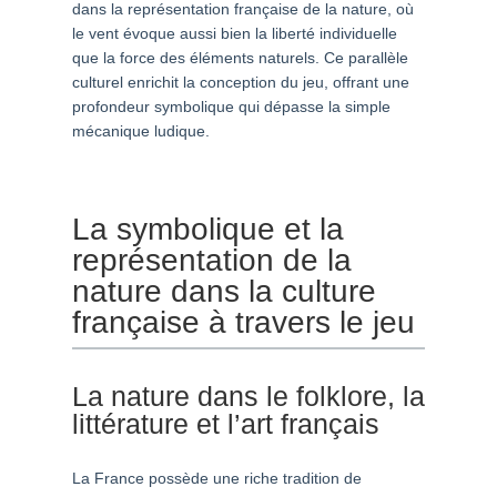
dans la représentation française de la nature, où
le vent évoque aussi bien la liberté individuelle
que la force des éléments naturels. Ce parallèle
culturel enrichit la conception du jeu, offrant une
profondeur symbolique qui dépasse la simple
mécanique ludique.
La symbolique et la
représentation de la
nature dans la culture
française à travers le jeu
La nature dans le folklore, la
littérature et l’art français
La France possède une riche tradition de