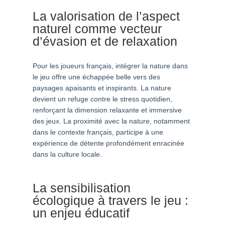
La valorisation de l’aspect
naturel comme vecteur
d’évasion et de relaxation
Pour les joueurs français, intégrer la nature dans
le jeu offre une échappée belle vers des
paysages apaisants et inspirants. La nature
devient un refuge contre le stress quotidien,
renforçant la dimension relaxante et immersive
des jeux. La proximité avec la nature, notamment
dans le contexte français, participe à une
expérience de détente profondément enracinée
dans la culture locale.
La sensibilisation
écologique à travers le jeu :
un enjeu éducatif