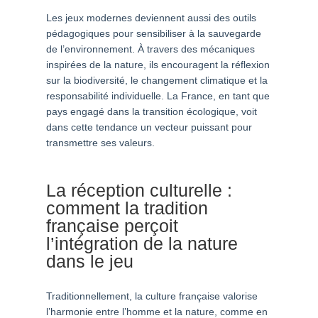
Les jeux modernes deviennent aussi des outils
pédagogiques pour sensibiliser à la sauvegarde
de l’environnement. À travers des mécaniques
inspirées de la nature, ils encouragent la réflexion
sur la biodiversité, le changement climatique et la
responsabilité individuelle. La France, en tant que
pays engagé dans la transition écologique, voit
dans cette tendance un vecteur puissant pour
transmettre ses valeurs.
La réception culturelle :
comment la tradition
française perçoit
l’intégration de la nature
dans le jeu
Traditionnellement, la culture française valorise
l’harmonie entre l’homme et la nature, comme en