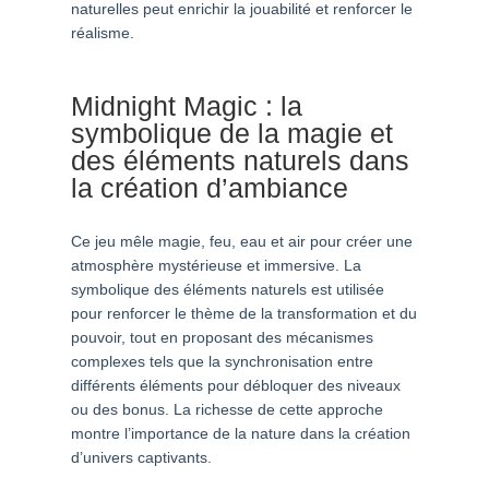
naturelles peut enrichir la jouabilité et renforcer le
réalisme.
Midnight Magic : la
symbolique de la magie et
des éléments naturels dans
la création d’ambiance
Ce jeu mêle magie, feu, eau et air pour créer une
atmosphère mystérieuse et immersive. La
symbolique des éléments naturels est utilisée
pour renforcer le thème de la transformation et du
pouvoir, tout en proposant des mécanismes
complexes tels que la synchronisation entre
différents éléments pour débloquer des niveaux
ou des bonus. La richesse de cette approche
montre l’importance de la nature dans la création
d’univers captivants.