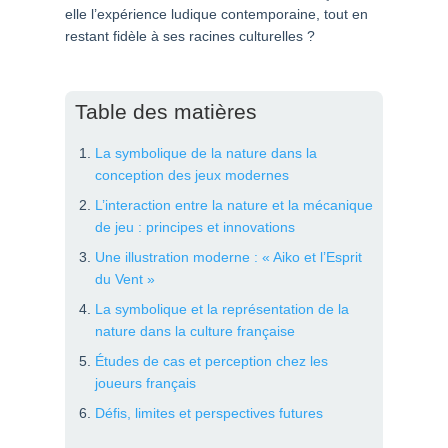
elle l’expérience ludique contemporaine, tout en
restant fidèle à ses racines culturelles ?
Table des matières
La symbolique de la nature dans la
conception des jeux modernes
L’interaction entre la nature et la mécanique
de jeu : principes et innovations
Une illustration moderne : « Aiko et l’Esprit
du Vent »
La symbolique et la représentation de la
nature dans la culture française
Études de cas et perception chez les
joueurs français
Défis, limites et perspectives futures