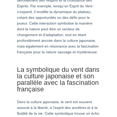
déroulement des respins et la croissance des
Esprits. Par exemple, lorsqu’un Esprit du Vent
s’expand, il modifie la dynamique du plateau,
créant des opportunités ou des défis pour le
joueur. Cette interaction symbolise la manière
dont la nature peut être un vecteur de
changement et d’adaptation, tout en étant
profondément ancrée dans la culture japonaise,
mais également en résonance avec la fascination
française pour la nature sauvage et mystérieuse.
La symbolique du vent dans
la culture japonaise et son
parallèle avec la fascination
française
Dans la culture japonaise, le vent est souvent
associé à la liberté, à l’esprit des ancêtres et à la
fluidité de la vie. Cette symbolique trouve un écho