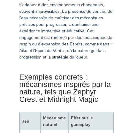
s’adapter à des environnements changeants,
souvent imprévisibles. La présence du vent ou de
l’eau nécessite de maîtriser des mécaniques
précises pour progresser, créant ainsi une
expérience immersive et éducative. Cet
engagement est renforcé par des mécaniques de
respin ou d’expansion des Esprits, comme dans «
Aiko et l’Esprit du Vent », où la nature guide la
progression et la stratégie du joueur.
Exemples concrets :
mécanismes inspirés par la
nature, tels que Zephyr
Crest et Midnight Magic
Mécanisme
Effet sur le
Jeu
naturel
gameplay