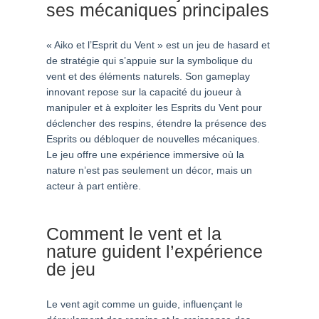
ses mécaniques principales
« Aiko et l’Esprit du Vent » est un jeu de hasard et
de stratégie qui s’appuie sur la symbolique du
vent et des éléments naturels. Son gameplay
innovant repose sur la capacité du joueur à
manipuler et à exploiter les Esprits du Vent pour
déclencher des respins, étendre la présence des
Esprits ou débloquer de nouvelles mécaniques.
Le jeu offre une expérience immersive où la
nature n’est pas seulement un décor, mais un
acteur à part entière.
Comment le vent et la
nature guident l’expérience
de jeu
Le vent agit comme un guide, influençant le