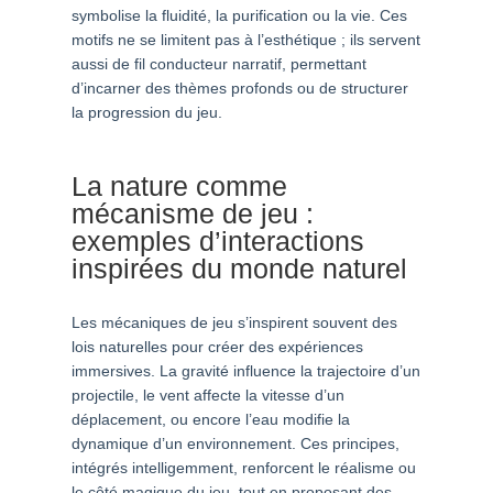
symbolise la fluidité, la purification ou la vie. Ces
motifs ne se limitent pas à l’esthétique ; ils servent
aussi de fil conducteur narratif, permettant
d’incarner des thèmes profonds ou de structurer
la progression du jeu.
La nature comme
mécanisme de jeu :
exemples d’interactions
inspirées du monde naturel
Les mécaniques de jeu s’inspirent souvent des
lois naturelles pour créer des expériences
immersives. La gravité influence la trajectoire d’un
projectile, le vent affecte la vitesse d’un
déplacement, ou encore l’eau modifie la
dynamique d’un environnement. Ces principes,
intégrés intelligemment, renforcent le réalisme ou
le côté magique du jeu, tout en proposant des