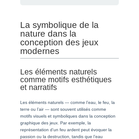
La symbolique de la
nature dans la
conception des jeux
modernes
Les éléments naturels
comme motifs esthétiques
et narratifs
Les éléments naturels — comme l’eau, le feu, la
terre ou l’air — sont souvent utilisés comme
motifs visuels et symboliques dans la conception
graphique des jeux. Par exemple, la
représentation d’un feu ardent peut évoquer la
passion ou la destruction, tandis que l’eau