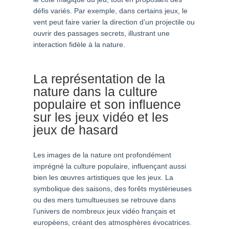
défis variés. Par exemple, dans certains jeux, le
vent peut faire varier la direction d’un projectile ou
ouvrir des passages secrets, illustrant une
interaction fidèle à la nature.
La représentation de la
nature dans la culture
populaire et son influence
sur les jeux vidéo et les
jeux de hasard
Les images de la nature ont profondément
imprégné la culture populaire, influençant aussi
bien les œuvres artistiques que les jeux. La
symbolique des saisons, des forêts mystérieuses
ou des mers tumultueuses se retrouve dans
l’univers de nombreux jeux vidéo français et
européens, créant des atmosphères évocatrices.