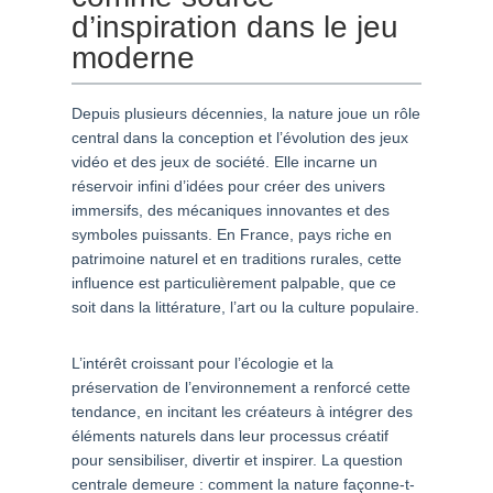
d’inspiration dans le jeu
moderne
Depuis plusieurs décennies, la nature joue un rôle
central dans la conception et l’évolution des jeux
vidéo et des jeux de société. Elle incarne un
réservoir infini d’idées pour créer des univers
immersifs, des mécaniques innovantes et des
symboles puissants. En France, pays riche en
patrimoine naturel et en traditions rurales, cette
influence est particulièrement palpable, que ce
soit dans la littérature, l’art ou la culture populaire.
L’intérêt croissant pour l’écologie et la
préservation de l’environnement a renforcé cette
tendance, en incitant les créateurs à intégrer des
éléments naturels dans leur processus créatif
pour sensibiliser, divertir et inspirer. La question
centrale demeure : comment la nature façonne-t-