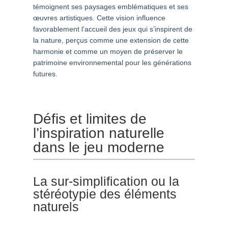
témoignent ses paysages emblématiques et ses
œuvres artistiques. Cette vision influence
favorablement l’accueil des jeux qui s’inspirent de
la nature, perçus comme une extension de cette
harmonie et comme un moyen de préserver le
patrimoine environnemental pour les générations
futures.
Défis et limites de
l’inspiration naturelle
dans le jeu moderne
La sur-simplification ou la
stéréotypie des éléments
naturels