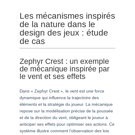
Les mécanismes inspirés
de la nature dans le
design des jeux : étude
de cas
Zephyr Crest : un exemple
de mécanique inspirée par
le vent et ses effets
Dans « Zephyr Crest », le vent est une force
dynamique qui influence la trajectoire des
éléments et la stratégie du joueur. La mécanique
repose sur la modélisation précise de la poussée
et de la direction du vent, obligeant le joueur à
anticiper ses effets pour optimiser ses actions. Ce
système illustre comment l’observation des lois