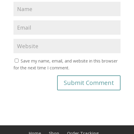
Save my name, email, and website in this browser
for the next time I comment.
Home
Shop
Order Tracking