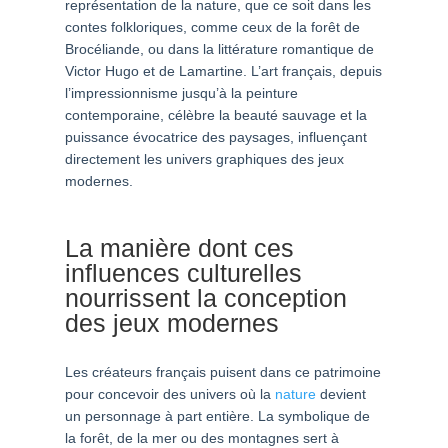
représentation de la nature, que ce soit dans les
contes folkloriques, comme ceux de la forêt de
Brocéliande, ou dans la littérature romantique de
Victor Hugo et de Lamartine. L’art français, depuis
l’impressionnisme jusqu’à la peinture
contemporaine, célèbre la beauté sauvage et la
puissance évocatrice des paysages, influençant
directement les univers graphiques des jeux
modernes.
La manière dont ces
influences culturelles
nourrissent la conception
des jeux modernes
Les créateurs français puisent dans ce patrimoine
pour concevoir des univers où la
nature
devient
un personnage à part entière. La symbolique de
la forêt, de la mer ou des montagnes sert à