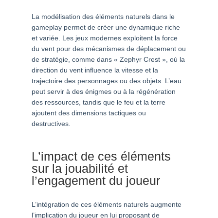
La modélisation des éléments naturels dans le
gameplay permet de créer une dynamique riche
et variée. Les jeux modernes exploitent la force
du vent pour des mécanismes de déplacement ou
de stratégie, comme dans « Zephyr Crest », où la
direction du vent influence la vitesse et la
trajectoire des personnages ou des objets. L’eau
peut servir à des énigmes ou à la régénération
des ressources, tandis que le feu et la terre
ajoutent des dimensions tactiques ou
destructives.
L’impact de ces éléments
sur la jouabilité et
l’engagement du joueur
L’intégration de ces éléments naturels augmente
l’implication du joueur en lui proposant de