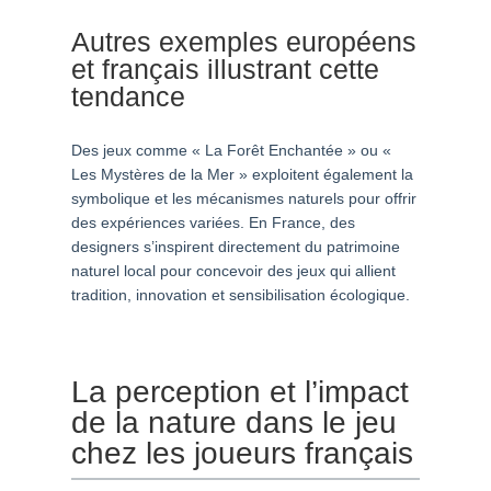
Autres exemples européens
et français illustrant cette
tendance
Des jeux comme « La Forêt Enchantée » ou «
Les Mystères de la Mer » exploitent également la
symbolique et les mécanismes naturels pour offrir
des expériences variées. En France, des
designers s’inspirent directement du patrimoine
naturel local pour concevoir des jeux qui allient
tradition, innovation et sensibilisation écologique.
La perception et l’impact
de la nature dans le jeu
chez les joueurs français