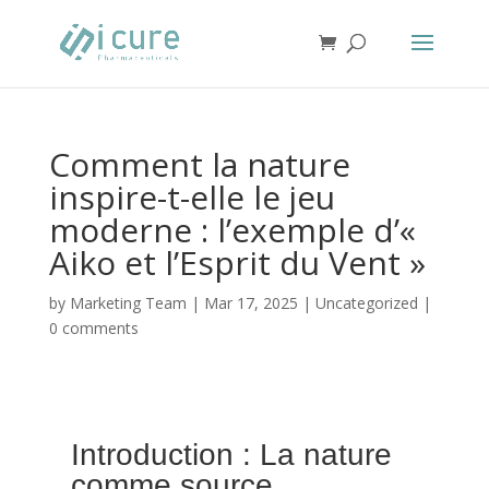
Comment la nature
inspire-t-elle le jeu
moderne : l’exemple d’«
Aiko et l’Esprit du Vent »
by
Marketing Team
|
Mar 17, 2025
|
Uncategorized
|
0 comments
Introduction : La nature
comme source