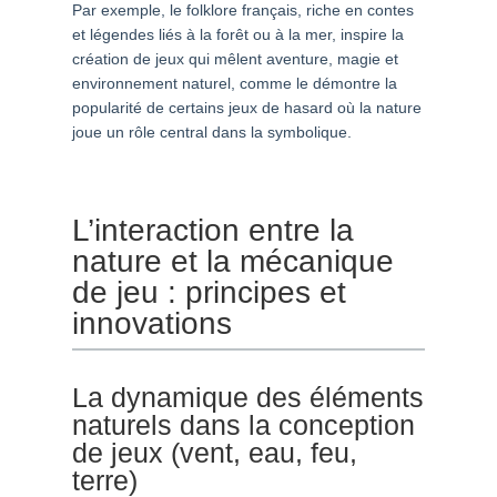
Par exemple, le folklore français, riche en contes
et légendes liés à la forêt ou à la mer, inspire la
création de jeux qui mêlent aventure, magie et
environnement naturel, comme le démontre la
popularité de certains jeux de hasard où la nature
joue un rôle central dans la symbolique.
L’interaction entre la
nature et la mécanique
de jeu : principes et
innovations
La dynamique des éléments
naturels dans la conception
de jeux (vent, eau, feu,
terre)