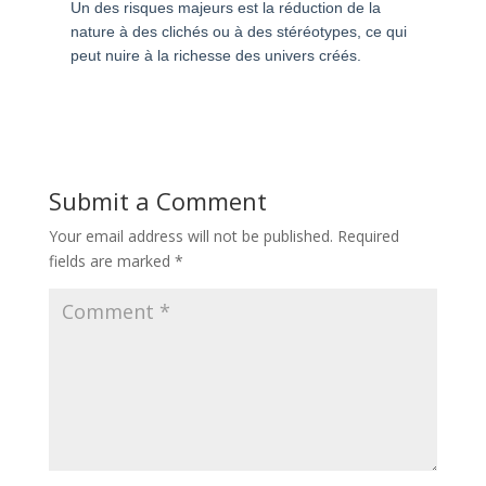
Un des risques majeurs est la réduction de la
nature à des clichés ou à des stéréotypes, ce qui
peut nuire à la richesse des univers créés.
Submit a Comment
Your email address will not be published.
Required
fields are marked
*