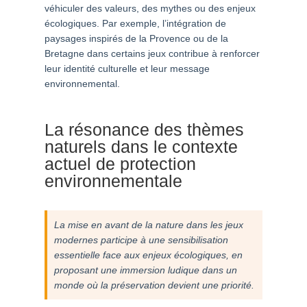
véhiculer des valeurs, des mythes ou des enjeux
écologiques. Par exemple, l’intégration de
paysages inspirés de la Provence ou de la
Bretagne dans certains jeux contribue à renforcer
leur identité culturelle et leur message
environnemental.
La résonance des thèmes
naturels dans le contexte
actuel de protection
environnementale
La mise en avant de la nature dans les jeux
modernes participe à une sensibilisation
essentielle face aux enjeux écologiques, en
proposant une immersion ludique dans un
monde où la préservation devient une priorité.