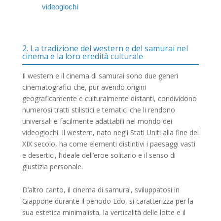
videogiochi
2. La tradizione del western e del samurai nel
cinema e la loro eredità culturale
Il western e il cinema di samurai sono due generi
cinematografici che, pur avendo origini
geograficamente e culturalmente distanti, condividono
numerosi tratti stilistici e tematici che li rendono
universali e facilmente adattabili nel mondo dei
videogiochi. Il western, nato negli Stati Uniti alla fine del
XIX secolo, ha come elementi distintivi i paesaggi vasti
e desertici, l’ideale dell’eroe solitario e il senso di
giustizia personale.
D’altro canto, il cinema di samurai, sviluppatosi in
Giappone durante il periodo Edo, si caratterizza per la
sua estetica minimalista, la verticalità delle lotte e il