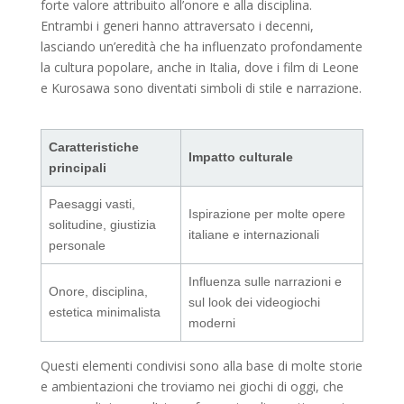
forte valore attribuito all’onore e alla disciplina.
Entrambi i generi hanno attraversato i decenni,
lasciando un’eredità che ha influenzato profondamente
la cultura popolare, anche in Italia, dove i film di Leone
e Kurosawa sono diventati simboli di stile e narrazione.
Caratteristiche
Impatto culturale
principali
Paesaggi vasti,
Ispirazione per molte opere
solitudine, giustizia
italiane e internazionali
personale
Influenza sulle narrazioni e
Onore, disciplina,
sul look dei videogiochi
estetica minimalista
moderni
Questi elementi condivisi sono alla base di molte storie
e ambientazioni che troviamo nei giochi di oggi, che