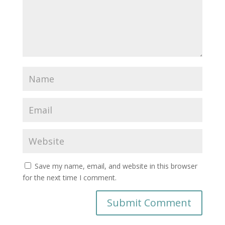
Save my name, email, and website in this browser
for the next time I comment.