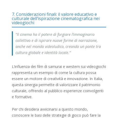
7. Considerazioni finali: il valore educativo e
culturale dell’ispirazione cinematografica nei
videogiochi
“Il cinema ha il potere di forgiare l’immaginario
collettivo e di ispirare nuove forme di narrazione,
anche nel mondo videoludico, creando un ponte tra
cultura globale e identità locale.”
L’influenza dei film di samurai e western sui videogiochi
rappresenta un esempio di come la cultura possa
essere un motore di creatività e innovazione. In Italia,
questa sinergia permette di valorizzare il patrimonio
culturale, offrendo al pubblico esperienze coinvolgenti
e formative.
Per chi desidera avvicinarsi a questo mondo,
conoscere le basi delle strategie di gioco può fare la