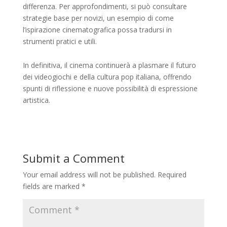
differenza. Per approfondimenti, si può consultare
strategie base per novizi, un esempio di come
l’ispirazione cinematografica possa tradursi in
strumenti pratici e utili.
In definitiva, il cinema continuerà a plasmare il futuro
dei videogiochi e della cultura pop italiana, offrendo
spunti di riflessione e nuove possibilità di espressione
artistica.
Submit a Comment
Your email address will not be published.
Required
fields are marked
*