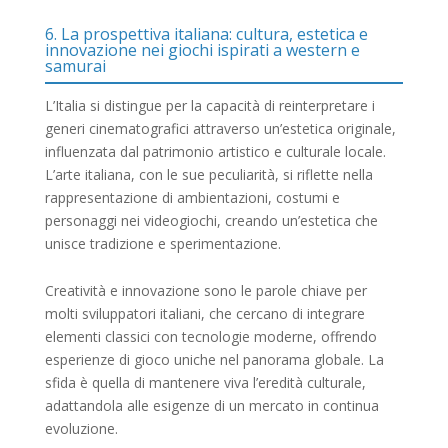
6. La prospettiva italiana: cultura, estetica e
innovazione nei giochi ispirati a western e
samurai
L’Italia si distingue per la capacità di reinterpretare i
generi cinematografici attraverso un’estetica originale,
influenzata dal patrimonio artistico e culturale locale.
L’arte italiana, con le sue peculiarità, si riflette nella
rappresentazione di ambientazioni, costumi e
personaggi nei videogiochi, creando un’estetica che
unisce tradizione e sperimentazione.
Creatività e innovazione sono le parole chiave per
molti sviluppatori italiani, che cercano di integrare
elementi classici con tecnologie moderne, offrendo
esperienze di gioco uniche nel panorama globale. La
sfida è quella di mantenere viva l’eredità culturale,
adattandola alle esigenze di un mercato in continua
evoluzione.