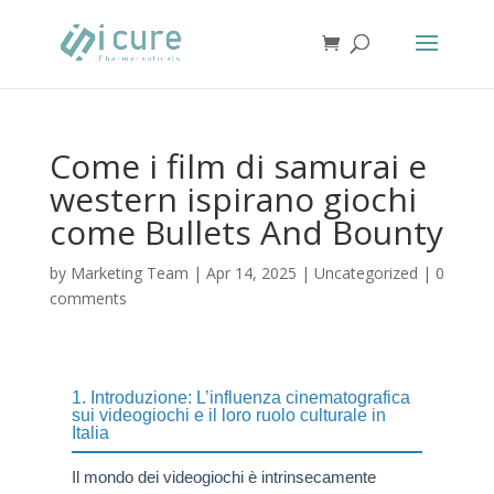
Come i film di samurai e
western ispirano giochi
come Bullets And Bounty
by
Marketing Team
|
Apr 14, 2025
|
Uncategorized
|
0
comments
1. Introduzione: L’influenza cinematografica
sui videogiochi e il loro ruolo culturale in
Italia
Il mondo dei videogiochi è intrinsecamente