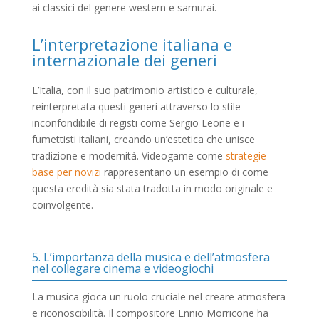
ai classici del genere western e samurai.
L’interpretazione italiana e
internazionale dei generi
L’Italia, con il suo patrimonio artistico e culturale,
reinterpretata questi generi attraverso lo stile
inconfondibile di registi come Sergio Leone e i
fumettisti italiani, creando un’estetica che unisce
tradizione e modernità. Videogame come
strategie
base per novizi
rappresentano un esempio di come
questa eredità sia stata tradotta in modo originale e
coinvolgente.
5. L’importanza della musica e dell’atmosfera
nel collegare cinema e videogiochi
La musica gioca un ruolo cruciale nel creare atmosfera
e riconoscibilità. Il compositore Ennio Morricone ha