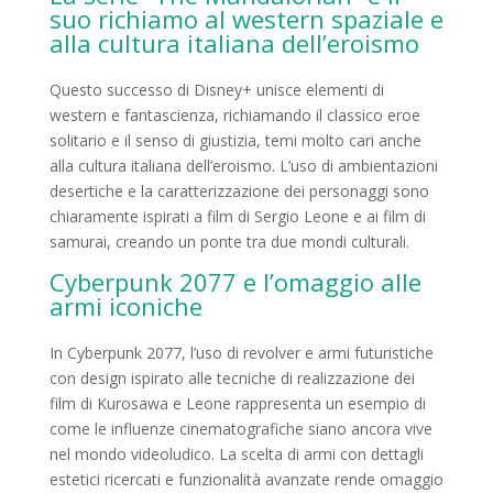
suo richiamo al western spaziale e
alla cultura italiana dell’eroismo
Questo successo di Disney+ unisce elementi di
western e fantascienza, richiamando il classico eroe
solitario e il senso di giustizia, temi molto cari anche
alla cultura italiana dell’eroismo. L’uso di ambientazioni
desertiche e la caratterizzazione dei personaggi sono
chiaramente ispirati a film di Sergio Leone e ai film di
samurai, creando un ponte tra due mondi culturali.
Cyberpunk 2077 e l’omaggio alle
armi iconiche
In Cyberpunk 2077, l’uso di revolver e armi futuristiche
con design ispirato alle tecniche di realizzazione dei
film di Kurosawa e Leone rappresenta un esempio di
come le influenze cinematografiche siano ancora vive
nel mondo videoludico. La scelta di armi con dettagli
estetici ricercati e funzionalità avanzate rende omaggio