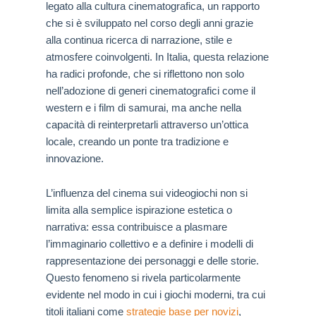
legato alla cultura cinematografica, un rapporto
che si è sviluppato nel corso degli anni grazie
alla continua ricerca di narrazione, stile e
atmosfere coinvolgenti. In Italia, questa relazione
ha radici profonde, che si riflettono non solo
nell’adozione di generi cinematografici come il
western e i film di samurai, ma anche nella
capacità di reinterpretarli attraverso un’ottica
locale, creando un ponte tra tradizione e
innovazione.
L’influenza del cinema sui videogiochi non si
limita alla semplice ispirazione estetica o
narrativa: essa contribuisce a plasmare
l’immaginario collettivo e a definire i modelli di
rappresentazione dei personaggi e delle storie.
Questo fenomeno si rivela particolarmente
evidente nel modo in cui i giochi moderni, tra cui
titoli italiani come
strategie base per novizi
,