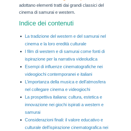
adottano elementi tratti dai grandi classici del
cinema di samurai e western.
Indice dei contenuti
La tradizione del western e del samurai nel
cinema e la loro eredità culturale
I film di western e di samurai come fonti di
ispirazione per la narrativa videoludica
Esempi di influenze cinematografiche nei
videogiochi contemporanei e italiani
L’importanza della musica e dell’atmosfera
nel collegare cinema e videogiochi
La prospettiva italiana: cultura, estetica e
innovazione nei giochi ispirati a western e
samurai
Considerazioni finali: il valore educativo e
culturale dell’ispirazione cinematografica nei