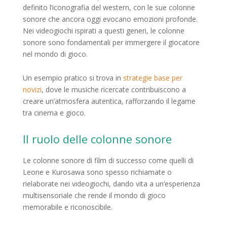
definito l’iconografia del western, con le sue colonne
sonore che ancora oggi evocano emozioni profonde.
Nei videogiochi ispirati a questi generi, le colonne
sonore sono fondamentali per immergere il giocatore
nel mondo di gioco.
Un esempio pratico si trova in
strategie base per
novizi
, dove le musiche ricercate contribuiscono a
creare un’atmosfera autentica, rafforzando il legame
tra cinema e gioco.
Il ruolo delle colonne sonore
Le colonne sonore di film di successo come quelli di
Leone e Kurosawa sono spesso richiamate o
rielaborate nei videogiochi, dando vita a un’esperienza
multisensoriale che rende il mondo di gioco
memorabile e riconoscibile.