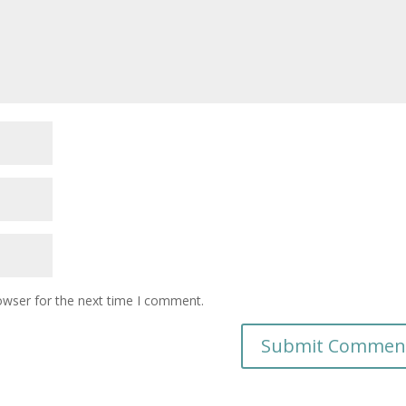
owser for the next time I comment.