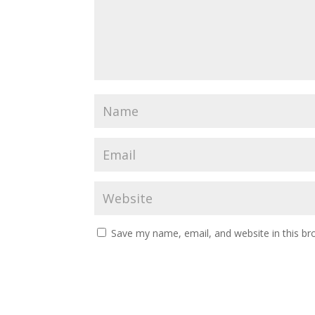
Save my name, email, and website in this br