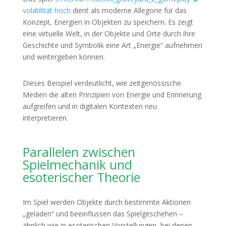
volatilität hoch
dient als moderne Allegorie für das
Konzept, Energien in Objekten zu speichern. Es zeigt
eine virtuelle Welt, in der Objekte und Orte durch ihre
Geschichte und Symbolik eine Art „Energie“ aufnehmen
und weitergeben können.
Dieses Beispiel verdeutlicht, wie zeitgenössische
Medien die alten Prinzipien von Energie und Erinnerung
aufgreifen und in digitalen Kontexten neu
interpretieren.
Parallelen zwischen
Spielmechanik und
esoterischer Theorie
Im Spiel werden Objekte durch bestimmte Aktionen
„geladen“ und beeinflussen das Spielgeschehen –
ähnlich wie in esoterischen Vorstellungen, bei denen