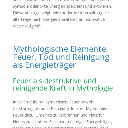
Symbole oder Orte Energien speichern und aktivieren.
Diese Analogie zeigt, wie moderne Unterhaltung die
alte Frage nach Energiekapazitäten auf innovative
Weise aufgreift.
Mythologische Elemente:
Feuer, Tod und Reinigung
als Energieträger
Feuer als destruktive und
reinigende Kraft in Mythologie
In vielen Kulturen symbolisiert Feuer sowohl
Zerstörung als auch Reinigung. In alten Mythen dient
Feuer dazu, Unreines zu verbrennen und Platz für
Neues zu schaffen. Es ist ein mächtiger Energieträger,