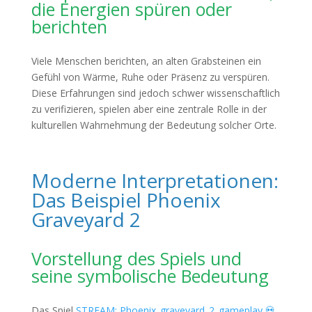
die Energien spüren oder
berichten
Viele Menschen berichten, an alten Grabsteinen ein
Gefühl von Wärme, Ruhe oder Präsenz zu verspüren.
Diese Erfahrungen sind jedoch schwer wissenschaftlich
zu verifizieren, spielen aber eine zentrale Rolle in der
kulturellen Wahrnehmung der Bedeutung solcher Orte.
Moderne Interpretationen:
Das Beispiel Phoenix
Graveyard 2
Vorstellung des Spiels und
seine symbolische Bedeutung
Das Spiel
STREAM: Phoenix_graveyard_2_gameplay 💀