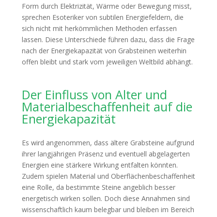
Form durch Elektrizität, Wärme oder Bewegung misst,
sprechen Esoteriker von subtilen Energiefeldern, die
sich nicht mit herkömmlichen Methoden erfassen
lassen. Diese Unterschiede führen dazu, dass die Frage
nach der Energiekapazität von Grabsteinen weiterhin
offen bleibt und stark vom jeweiligen Weltbild abhängt.
Der Einfluss von Alter und
Materialbeschaffenheit auf die
Energiekapazität
Es wird angenommen, dass ältere Grabsteine aufgrund
ihrer langjährigen Präsenz und eventuell abgelagerten
Energien eine stärkere Wirkung entfalten könnten.
Zudem spielen Material und Oberflächenbeschaffenheit
eine Rolle, da bestimmte Steine angeblich besser
energetisch wirken sollen. Doch diese Annahmen sind
wissenschaftlich kaum belegbar und bleiben im Bereich