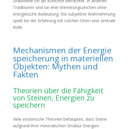
Grabsteine oft als Kraftorte betrachtet. In anderen
Traditionen sind sie eher Erinnerungszeichen ohne
energetische Bedeutung. Die subjektive Wahrnehmung
spielt bei der Erfahrung mit solchen Orten eine zentrale
Rolle.
Mechanismen der Energie
speicherung in materiellen
Objekten: Mythen und
Fakten
Theorien über die Fähigkeit
von Steinen, Energien zu
speichern
Viele esoterische Theorien behaupten, dass Steine
aufgrund ihrer mineralischen Struktur Energien