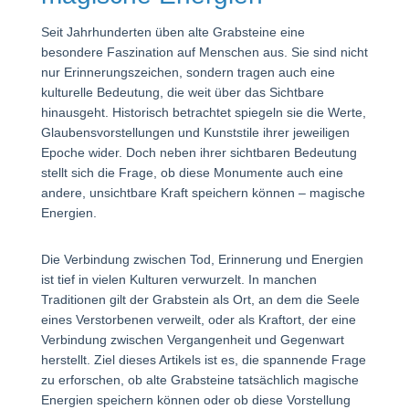
Seit Jahrhunderten üben alte Grabsteine eine
besondere Faszination auf Menschen aus. Sie sind nicht
nur Erinnerungszeichen, sondern tragen auch eine
kulturelle Bedeutung, die weit über das Sichtbare
hinausgeht. Historisch betrachtet spiegeln sie die Werte,
Glaubensvorstellungen und Kunststile ihrer jeweiligen
Epoche wider. Doch neben ihrer sichtbaren Bedeutung
stellt sich die Frage, ob diese Monumente auch eine
andere, unsichtbare Kraft speichern können – magische
Energien.
Die Verbindung zwischen Tod, Erinnerung und Energien
ist tief in vielen Kulturen verwurzelt. In manchen
Traditionen gilt der Grabstein als Ort, an dem die Seele
eines Verstorbenen verweilt, oder als Kraftort, der eine
Verbindung zwischen Vergangenheit und Gegenwart
herstellt. Ziel dieses Artikels ist es, die spannende Frage
zu erforschen, ob alte Grabsteine tatsächlich magische
Energien speichern können oder ob diese Vorstellung