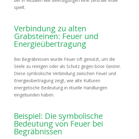
der in Ritualen wie Beerdigungen eine zentrale Rolle
spielt.
Verbindung zu alten
Grabsteinen: Feuer und
Energieübertragung
Bei Begräbnissen wurde Feuer oft genutzt, um die
Seele zu reinigen oder als Schutz gegen böse Geister.
Diese symbolische Verbindung zwischen Feuer und
Energieübertragung zeigt, wie alte Kulturen
energetische Bedeutung in rituelle Handlungen
eingebunden haben.
Beispiel: Die symbolische
Bedeutung von Feuer bei
Begräbnissen