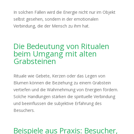
In solchen Fällen wird die Energie nicht nur im Objekt
selbst gesehen, sondern in der emotionalen
Verbindung, die der Mensch zu ihm hat.
Die Bedeutung von Ritualen
beim Umgang mit alten
Grabsteinen
Rituale wie Gebete, Kerzen oder das Legen von
Blumen können die Beziehung zu einem Grabstein
vertiefen und die Wahrnehmung von Energien fördern.
Solche Handlungen stärken die spirituelle Verbindung
und beeinflussen die subjektive Erfahrung des
Besuchers.
Beispiele aus Praxis: Besucher,