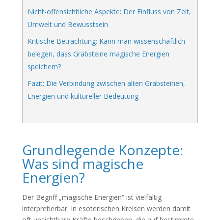
Nicht-offensichtliche Aspekte: Der Einfluss von Zeit,
Umwelt und Bewusstsein
Kritische Betrachtung: Kann man wissenschaftlich
belegen, dass Grabsteine magische Energien
speichern?
Fazit: Die Verbindung zwischen alten Grabsteinen,
Energien und kultureller Bedeutung
Grundlegende Konzepte:
Was sind magische
Energien?
Der Begriff „magische Energien“ ist vielfältig
interpretierbar. In esoterischen Kreisen werden damit
oft unsichtbare Kräfte beschrieben, die auf bestimmte