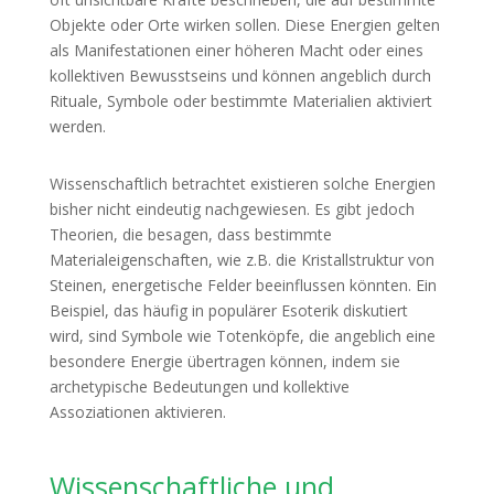
Objekte oder Orte wirken sollen. Diese Energien gelten
als Manifestationen einer höheren Macht oder eines
kollektiven Bewusstseins und können angeblich durch
Rituale, Symbole oder bestimmte Materialien aktiviert
werden.
Wissenschaftlich betrachtet existieren solche Energien
bisher nicht eindeutig nachgewiesen. Es gibt jedoch
Theorien, die besagen, dass bestimmte
Materialeigenschaften, wie z.B. die Kristallstruktur von
Steinen, energetische Felder beeinflussen könnten. Ein
Beispiel, das häufig in populärer Esoterik diskutiert
wird, sind Symbole wie Totenköpfe, die angeblich eine
besondere Energie übertragen können, indem sie
archetypische Bedeutungen und kollektive
Assoziationen aktivieren.
Wissenschaftliche und