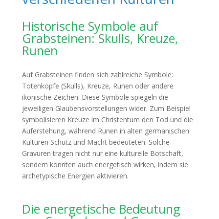
Historische Symbole auf
Grabsteinen: Skulls, Kreuze,
Runen
Auf Grabsteinen finden sich zahlreiche Symbole:
Totenköpfe (Skulls), Kreuze, Runen oder andere
ikonische Zeichen. Diese Symbole spiegeln die
jeweiligen Glaubensvorstellungen wider. Zum Beispiel
symbolisieren Kreuze im Christentum den Tod und die
Auferstehung, während Runen in alten germanischen
Kulturen Schutz und Macht bedeuteten. Solche
Gravuren tragen nicht nur eine kulturelle Botschaft,
sondern könnten auch energetisch wirken, indem sie
archetypische Energien aktivieren.
Die energetische Bedeutung