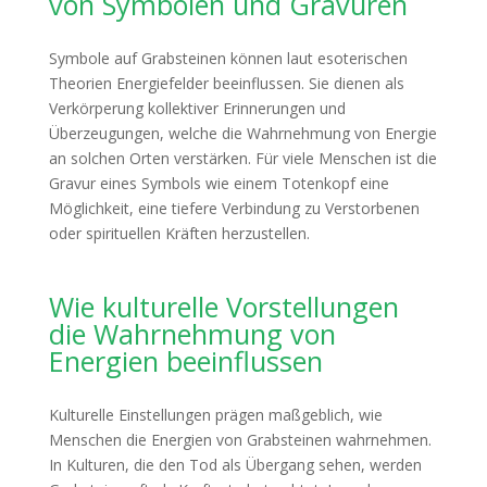
von Symbolen und Gravuren
Symbole auf Grabsteinen können laut esoterischen
Theorien Energiefelder beeinflussen. Sie dienen als
Verkörperung kollektiver Erinnerungen und
Überzeugungen, welche die Wahrnehmung von Energie
an solchen Orten verstärken. Für viele Menschen ist die
Gravur eines Symbols wie einem Totenkopf eine
Möglichkeit, eine tiefere Verbindung zu Verstorbenen
oder spirituellen Kräften herzustellen.
Wie kulturelle Vorstellungen
die Wahrnehmung von
Energien beeinflussen
Kulturelle Einstellungen prägen maßgeblich, wie
Menschen die Energien von Grabsteinen wahrnehmen.
In Kulturen, die den Tod als Übergang sehen, werden