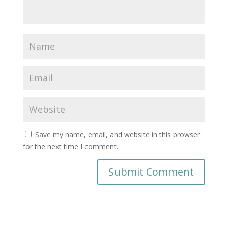
Save my name, email, and website in this browser
for the next time I comment.