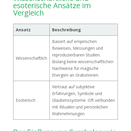
esoterische Ansätze im
Vergleich
Ansatz
Beschreibung
Basiert auf empirischen
Beweisen, Messungen und
reproduzierbaren Studien.
Wissenschaftlich
Bislang keine wissenschaftlichen
Nachweise für magische
Energien an Grabsteinen.
Vertraut auf subjektive
Erfahrungen, Symbole und
Esoterisch
Glaubenssysteme. Oft verbunden
mit Ritualen und persönlichen
Wahrnehmungen.