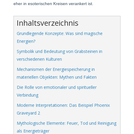
eher in esoterischen Kreisen verankert ist.
Inhaltsverzeichnis
Grundlegende Konzepte: Was sind magische
Energien?
Symbolik und Bedeutung von Grabsteinen in
verschiedenen Kulturen
Mechanismen der Energiespeicherung in
materiellen Objekten: Mythen und Fakten
Die Rolle von emotionaler und spiritueller
Verbindung
Moderne Interpretationen: Das Beispiel Phoenix
Graveyard 2
Mythologische Elemente: Feuer, Tod und Reinigung
als Energieträger