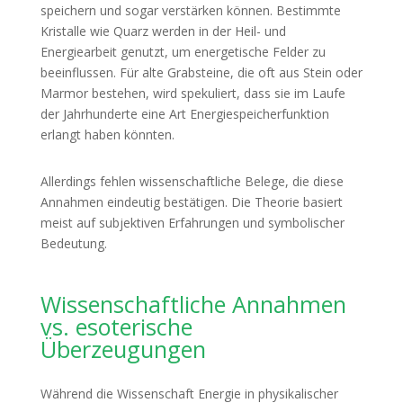
speichern und sogar verstärken können. Bestimmte
Kristalle wie Quarz werden in der Heil- und
Energiearbeit genutzt, um energetische Felder zu
beeinflussen. Für alte Grabsteine, die oft aus Stein oder
Marmor bestehen, wird spekuliert, dass sie im Laufe
der Jahrhunderte eine Art Energiespeicherfunktion
erlangt haben könnten.
Allerdings fehlen wissenschaftliche Belege, die diese
Annahmen eindeutig bestätigen. Die Theorie basiert
meist auf subjektiven Erfahrungen und symbolischer
Bedeutung.
Wissenschaftliche Annahmen
vs. esoterische
Überzeugungen
Während die Wissenschaft Energie in physikalischer