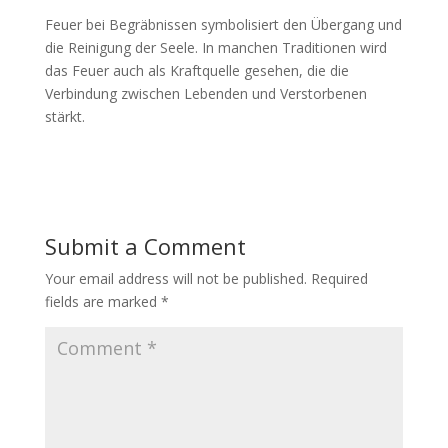
Feuer bei Begräbnissen symbolisiert den Übergang und
die Reinigung der Seele. In manchen Traditionen wird
das Feuer auch als Kraftquelle gesehen, die die
Verbindung zwischen Lebenden und Verstorbenen
stärkt.
Submit a Comment
Your email address will not be published.
Required
fields are marked
*