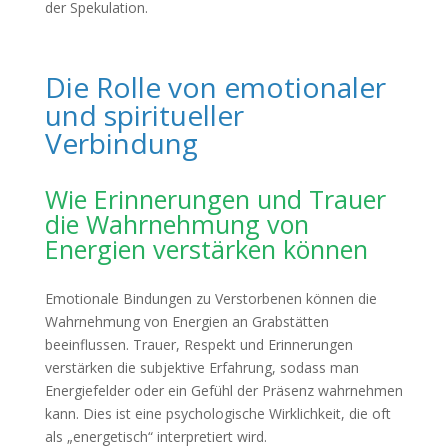
der Spekulation.
Die Rolle von emotionaler
und spiritueller
Verbindung
Wie Erinnerungen und Trauer
die Wahrnehmung von
Energien verstärken können
Emotionale Bindungen zu Verstorbenen können die
Wahrnehmung von Energien an Grabstätten
beeinflussen. Trauer, Respekt und Erinnerungen
verstärken die subjektive Erfahrung, sodass man
Energiefelder oder ein Gefühl der Präsenz wahrnehmen
kann. Dies ist eine psychologische Wirklichkeit, die oft
als „energetisch“ interpretiert wird.