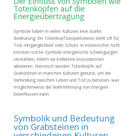
Der Einfluss von Symbolen wie
Totenköpfen auf die
Energieübertragung
Symbole haben in vielen Kulturen eine starke
Bedeutung. Ein Totenkopf beispielsweise steht oft für
Tod, Vergänglichkeit oder Schutz. In esoterischer Sicht
könnten solche Symbole energetische Schwingungen
verstärken, indem sie kollektive Assoziationen
aktivieren. Historisch wurden Totenköpfe auf
Grabsteinen in manchen Kulturen genutzt, um die
Verbindung zwischen Leben und Tod zu betonen, was
möglicherweise die Wahrnehmung von Energien
beeinflussen kann.
Symbolik und Bedeutung
von Grabsteinen in
verschiedenen Kulturen